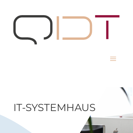
IT-SYSTEMHAUS